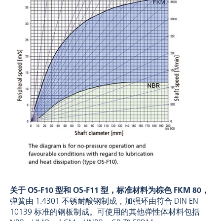
关于 OS-F10 型和 OS-F11 型，标准材料为棕色 FKM 80，
弹簧由 1.4301 不锈耐酸钢制成，加强环由符合 DIN EN
10139 标准的钢板制成。可使用的其他弹性体材料包括