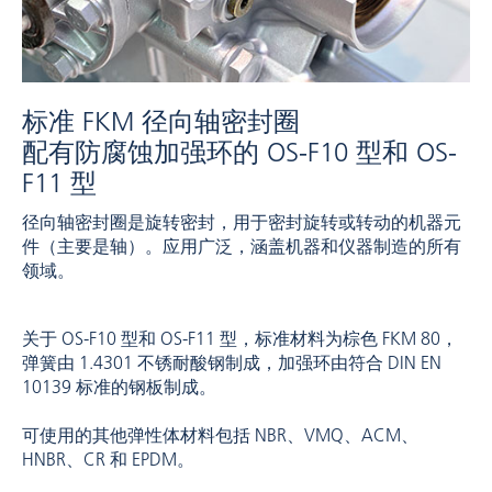
标准 FKM 径向轴密封圈
配有防腐蚀加强环的 OS-F10 型和 OS-
F11 型
径向轴密封圈是旋转密封，用于密封旋转或转动的机器元
件（主要是轴）。应用广泛，涵盖机器和仪器制造的所有
领域。
关于 OS-F10 型和 OS-F11 型，标准材料为棕色 FKM 80，
弹簧由 1.4301 不锈耐酸钢制成，加强环由符合 DIN EN
10139 标准的钢板制成。
可使用的其他弹性体材料包括 NBR、VMQ、ACM、
HNBR、CR 和 EPDM。