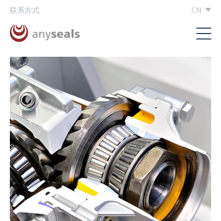
联系方式
CN