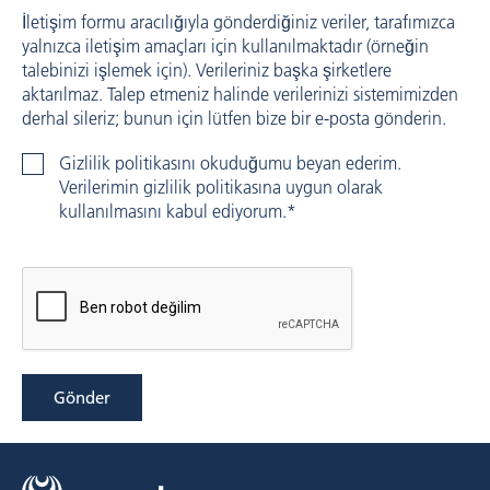
İletişim formu aracılığıyla gönderdiğiniz veriler, tarafımızca
yalnızca iletişim amaçları için kullanılmaktadır (örneğin
talebinizi işlemek için). Verileriniz başka şirketlere
aktarılmaz. Talep etmeniz halinde verilerinizi sistemimizden
derhal sileriz; bunun için lütfen bize bir e-posta gönderin.
Gizlilik politikasını okuduğumu beyan ederim.
Verilerimin gizlilik politikasına uygun olarak
kullanılmasını kabul ediyorum.*
Gönder