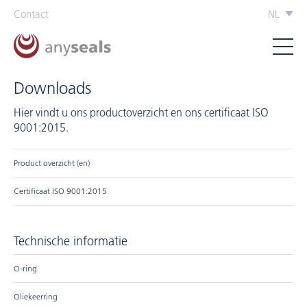
Contact
NL
Downloads
Hier vindt u ons productoverzicht en ons certificaat ISO
9001:2015.
Product overzicht (en)
Certificaat ISO 9001:2015
Technische informatie
O-ring
Oliekeerring